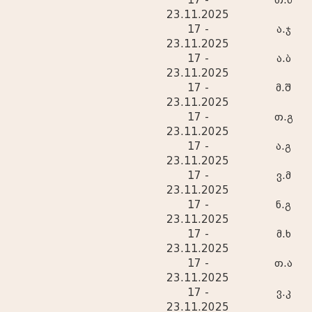
23.11.2025
17 -
ა.ჯ
23.11.2025
17 -
ა.ბ
23.11.2025
17 -
მ.შ
23.11.2025
17 -
თ.გ
23.11.2025
17 -
ა.გ
23.11.2025
17 -
ვ.მ
23.11.2025
17 -
ნ.გ
23.11.2025
17 -
მ.ხ
23.11.2025
17 -
თ.ა
23.11.2025
17 -
ვ.კ
23.11.2025