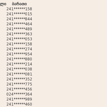
ელი
ბარათი
241******158
241******015
241******844
241******464
241******489
241******363
241******053
241******158
241******274
241******954
241******880
241******214
241******038
241******081
241******352
241******775
241******456
024******364
241******989
241******460