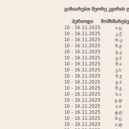
გიზიარებთ მეორე კვირის
პერიოდი
მომხმარებ
10 - 16.11.2025
ა.ც
10 - 16.11.2025
კ.ქ
10 - 16.11.2025
თ.კ
10 - 16.11.2025
ზ.გ
10 - 16.11.2025
გ.კ
10 - 16.11.2025
გ.ბ
10 - 16.11.2025
შ.ა
10 - 16.11.2025
ე.ს
10 - 16.11.2025
ზ.ჟ
10 - 16.11.2025
გ.ბ
10 - 16.11.2025
შ.გ
10 - 16.11.2025
ხ.ა
10 - 16.11.2025
გ.დ
10 - 16.11.2025
ა.ბ
10 - 16.11.2025
ტ.ღ
10 - 16.11.2025
ნ.ც
10 - 16.11.2025
ა.დ