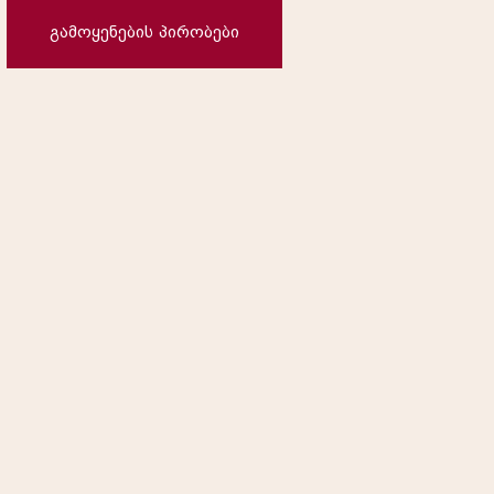
გამოყენების პირობები