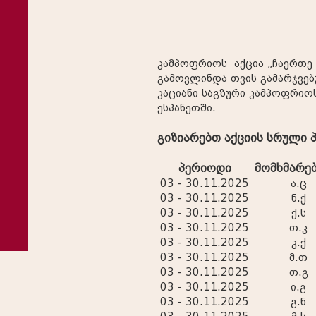
კამპოფრიოს აქცია „ჩაერთე
გამოვლინდა თვის გამარჯვე
კაციანი საგზური კამპოფრიო
ესპანეთში.
გიზიარებთ აქციის სრული
პერიოდი
მომხმარე
03 - 30.11.2025
ა.ც
03 - 30.11.2025
ნ.ქ
03 - 30.11.2025
ქ.ს
03 - 30.11.2025
თ.კ
03 - 30.11.2025
კ.ქ
03 - 30.11.2025
მ.თ
03 - 30.11.2025
თ.გ
03 - 30.11.2025
ი.გ
03 - 30.11.2025
გ.ნ