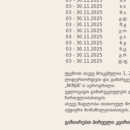
03 - 30.11.2025
მ.ს
03 - 30.11.2025
ხ.ს
03 - 30.11.2025
შ.ა
03 - 30.11.2025
გ.დ
03 - 30.11.2025
შ.გ
03 - 30.11.2025
ე.ო
03 - 30.11.2025
გ.ბ
03 - 30.11.2025
ზ.ჟ
03 - 30.11.2025
ნ.ც
03 - 30.11.2025
გ.რ
03 - 30.11.2025
დ.ფ
ქვემოთ ასევე მოცემულია 1, 2
ლიდერბორდები და გამარჯვე
„NINJA“-ს აეროგრილი.
ვულოცავთ გამარჯვებულებს 
ჩართულობისთვის.
ასევე მადლობა თითოეულ მო
აქტიური მონაწილეობისთვის.
გიზიარებთ პირველი კვირ