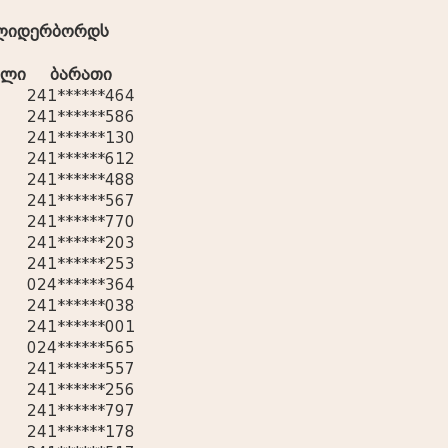
 ლიდერბორდს
ელი
ბარათი
241******464
241******586
241******130
241******612
241******488
241******567
241******770
241******203
241******253
024******364
241******038
241******001
024******565
241******557
241******256
241******797
241******178