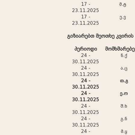
17 -
მ.ტ
23.11.2025
17 -
ე.ვ
23.11.2025
გიზიარებთ მეოთხე კვირი
პერიოდი
მომხმარებ
24 -
ნ.ქ
30.11.2025
24 -
ა.ც
30.11.2025
24 -
თ.გ
30.11.2025
24 -
ე.ო
30.11.2025
24 -
შ.ხ
30.11.2025
24 -
გ.ნ
30.11.2025
24 -
მ.ყ