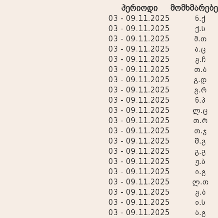
პერიოდი
მომხმარებ
03 - 09.11.2025
ნ.ქ
03 - 09.11.2025
ქ.ს
03 - 09.11.2025
მ.თ
03 - 09.11.2025
ა.ც
03 - 09.11.2025
გ.ჩ
03 - 09.11.2025
თ.ბ
03 - 09.11.2025
გ.დ
03 - 09.11.2025
გ.რ
03 - 09.11.2025
ნ.პ
03 - 09.11.2025
ლ.ც
03 - 09.11.2025
თ.რ
03 - 09.11.2025
თ.ჯ
03 - 09.11.2025
შ.გ
03 - 09.11.2025
გ.გ
03 - 09.11.2025
ჟ.ბ
03 - 09.11.2025
ი.გ
03 - 09.11.2025
ლ.თ
03 - 09.11.2025
გ.ბ
03 - 09.11.2025
ი.ს
03 - 09.11.2025
ბ.გ