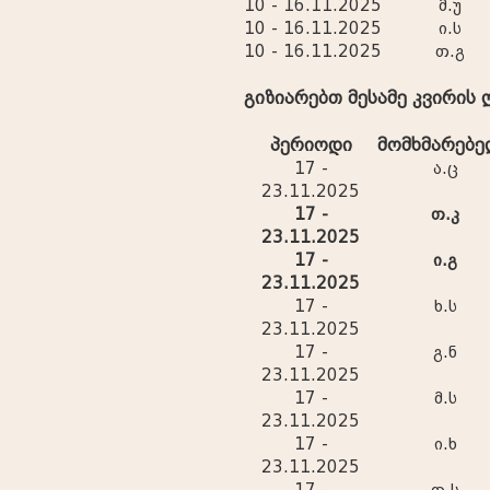
10 - 16.11.2025
მ.უ
10 - 16.11.2025
ი.ს
10 - 16.11.2025
თ.გ
გიზიარებთ მესამე კვირი
პერიოდი
მომხმარებ
17 -
ა.ც
23.11.2025
17 -
თ.კ
23.11.2025
17 -
ი.გ
23.11.2025
17 -
ხ.ს
23.11.2025
17 -
გ.ნ
23.11.2025
17 -
მ.ს
23.11.2025
17 -
ი.ხ
23.11.2025
17 -
თ.ს