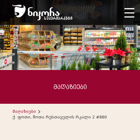
მაღაზიები
მაღაზიები
ქ. ფოთი, შოთა რუსთაველის რკალი 2 #880