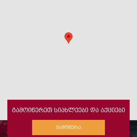
გამოიწერეთ სიახლეები და აქციები
გამოწერა