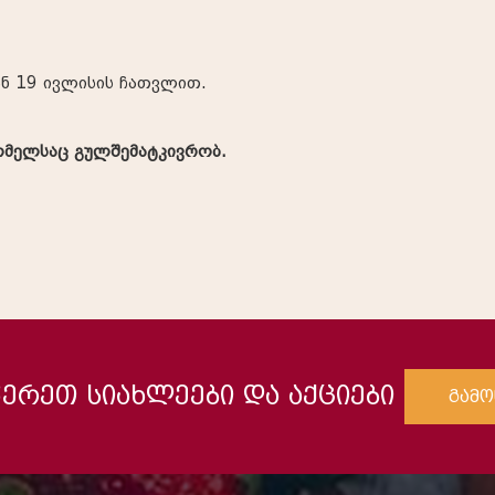
ან 19 ივლისის ჩათვლით.
რომელსაც გულშემატკივრობ.
ერეთ სიახლეები და აქციები
გამო