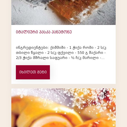
იტალიური პასკა პანეტონე
ინგრედიენტები: ქიშმიში - 1 ჭიქა რომი - 2 ს/კ
თბილი წყალი - 2 ს/კ ფქვილი - 550 გ შაქარი -
2/3 ჭიქა მშრალი საფუარი - ½ ჩ/კ მარილი -
&frac...
იხილეთ მეტი