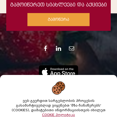
გამოიწერეთ სიახლეები და აქციები
გამოწერა
ვებ-გვერდით სარგებლობის პროცესის
გასამარტივებლად ვიყენებთ 'მზა-ჩანაწერებს'
(COOKIES), დამატებითი ინფორმაციისთვის იხილეთ
COOKIE პოლიტიკა