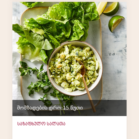
მომზადების დრო:15 წუთი
საზაფხულო სალათა