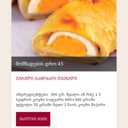
მომზადების დრო:45
გურული (საშობაო) ღვეზელი
ინგრედიენტები: 300 გრ. წყალი ან რძე 1.5
სუფრის კოვზი საფუარი 600+300 გრამი
ფქვილი 50 გრამი ზეთი 1 ჩაის კოვზი შაქარი 1
ჩაის კოვზი მარილი 700 გრ...
იხილეთ მეტი