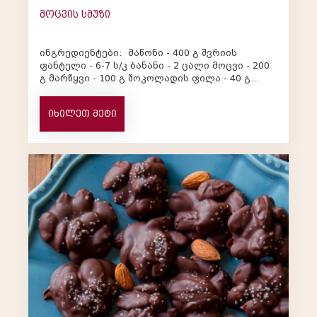
მოცვის სმუზი
ინგრედიენტები: მაწონი - 400 გ შვრიის
ფანტელი - 6-7 ს/კ ბანანი - 2 ცალი მოცვი - 200
გ მარწყვი - 100 გ შოკოლადის ფილა - 40 გ
ქოქოსის ფანტელი ნიგოზ...
იხილეთ მეტი