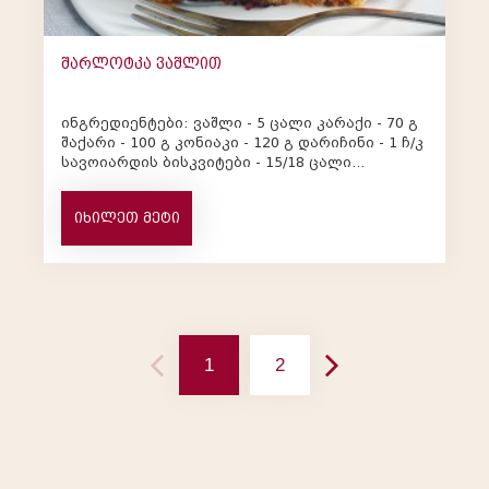
შარლოტკა ვაშლით
ინგრედიენტები: ვაშლი - 5 ცალი კარაქი - 70 გ
შაქარი - 100 გ კონიაკი - 120 გ დარიჩინი - 1 ჩ/კ
სავოიარდის ბისკვიტები - 15/18 ცალი
მომზადების წ...
იხილეთ მეტი
1
2