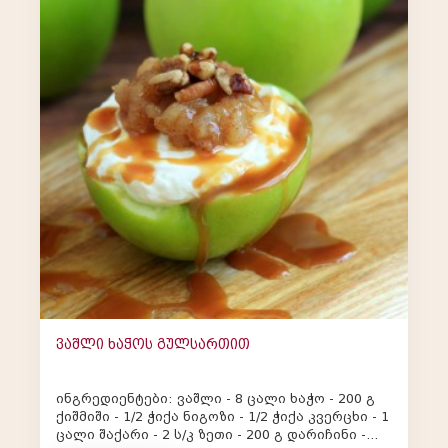
ვაშლი ხაჭოს გულსართით
ინგრედიენტები: ვაშლი - 8 ცალი ხაჭო - 200 გ
ქიშმიში - 1/2 ჭიქა ნიგოზი - 1/2 ჭიქა კვერცხი - 1
ცალი შაქარი - 2 ს/კ ზეთი - 200 გ დარიჩინი -