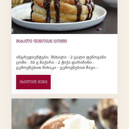
მსხალი ფენოვან ცომში
ინგრედიენტები: მსხალი - 2 ცალი ფენოვანი
ცომი - 50 გ შაქარი - 2 ჭიქა დარიჩინი -
გემოვნებით მიხაკი - გემოვნებით შავი
შოკოლადი - 100 გ მომზადე...
იხილეთ მეტი