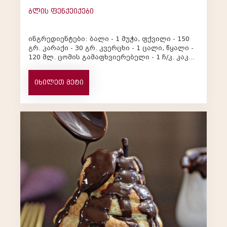
ბლის ფენქეიქები
ინგრედიენტები: ბალი - 1 მუჭა, ფქვილი - 150
გრ. კარაქი - 30 გრ. კვერცხი - 1 ცალი, წყალი -
120 მლ. ცომის გამაფხვიერებელი - 1 ჩ/კ. კაკაო
- 1 ს/კ. შაქარი ...
იხილეთ მეტი