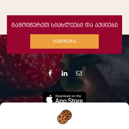
გამოიწერეთ სიახლეები და აქციები
გამოწერა