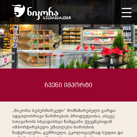
ჩვენი იმპორტი
„ნიკორა სუპერმარკეტი“ მომხმარებელს გარდა
ადგილობრივი წარმოების პროდუქციისა, ასევე
სთავაზობს სხვადასხვა წამყვანი ქვეყნებიდან
იმპორტირებული უმაღლესი ხარისხის
ნატურალური, გემრიელი, ეკოლოგიურად სუფთა და