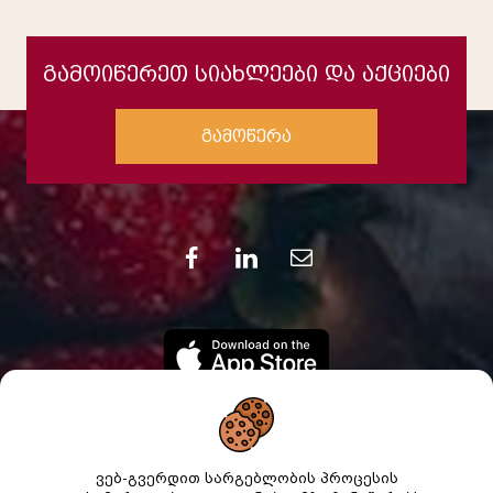
გამოიწერეთ სიახლეები და აქციები
გამოწერა
ვებ-გვერდით სარგებლობის პროცესის