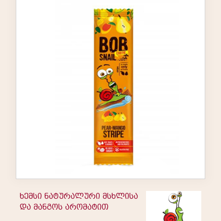
ხემსი ნატურალური მსხლისა
და მანგოს არომატით