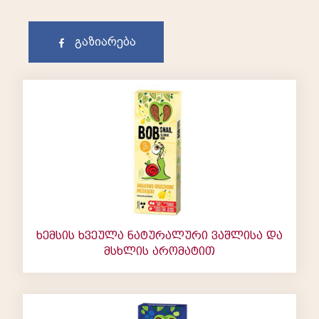
გაზიარება
ხემსის ხვეულა ნატურალური ვაშლისა და
მსხლის არომატით