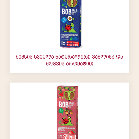
ხემსის ხვეულა ნატურალური ვაშლისა და
მოცვის არომატით