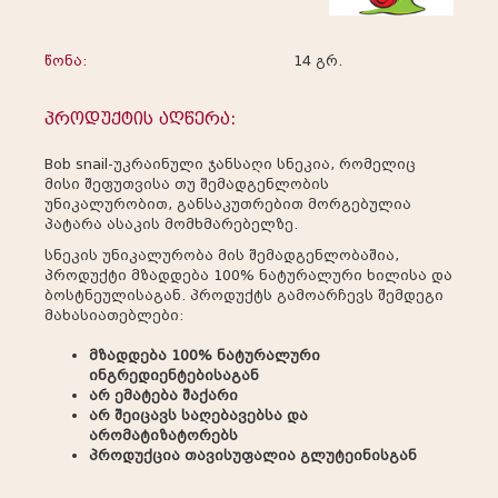
წონა:
14 გრ.
პროდუქტის აღწერა:
Bob snail-უკრაინული ჯანსაღი სნეკია, რომელიც
მისი შეფუთვისა თუ შემადგენლობის
უნიკალურობით, განსაკუთრებით მორგებულია
პატარა ასაკის მომხმარებელზე.
სნეკის უნიკალურობა მის შემადგენლობაშია,
პროდუქტი მზადდება 100% ნატურალური ხილისა და
ბოსტნეულისაგან. პროდუქტს გამოარჩევს შემდეგი
მახასიათებლები:
მზადდება 100% ნატურალური
ინგრედიენტებისაგან
არ ემატება შაქარი
არ შეიცავს საღებავებსა და
არომატიზატორებს
პროდუქცია თავისუფალია გლუტეინისგან