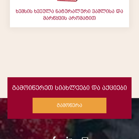
ხემსის ხვეულა ნატურალური ვაშლისა და
მარწყვის არომატით
გამოიწერეთ სიახლეები და აქციები
გამოწერა