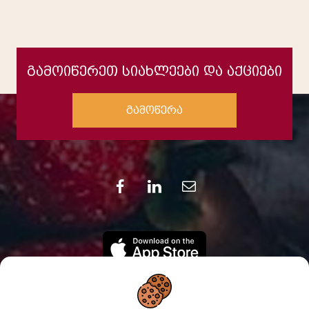
გამოიწერეთ სიახლეები და აქციები
გამოწერა