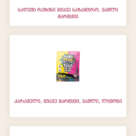
საღეჭი რეზინი მჟავე საზამთრო, ვაშლი
მარწყვი
კარამელი, მჟავე მარწყვი, ვაშლი, ლიმონი