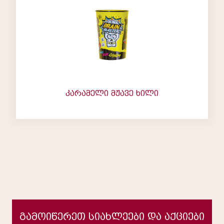
კარამელი მჟავე ხილი
გამოიწერეთ სიახლეები და აქციები