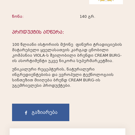
წონა:
140 გრ.
პროდუქტის აღწერა:
100 წლიანი ისტორიის მქონე ფინური ტრადიციების
მატარებელი ყველასათვის კარგად ცნობილი
კომპანია VIOLA-ს შვილობილი ბრენდი CREAM BURG-
ის ასორტიმენტი უკვე ნიკორა სუპერმარკეტშია.
უნიკალური რეცეპტურის, ნატურალური
ინგრედიენტებისა და ევროპული ტექნოლოგიის
სინთეზით მიიღება ბრენდ CREAM BURG-ის
უგემრიელესი პროდუქტები.
გაზიარება