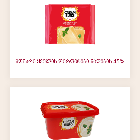
მდნარი ყველის ფირფიტები ნაღების 45%