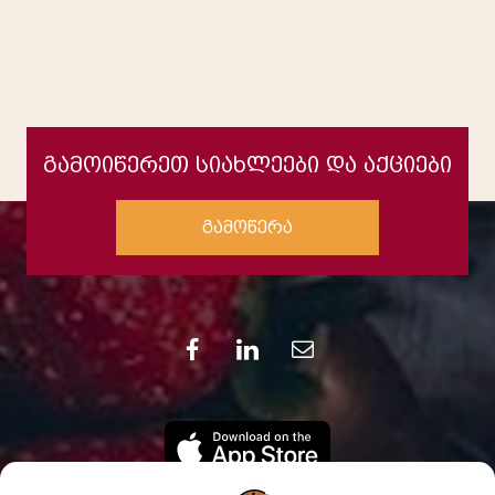
გამოიწერეთ სიახლეები და აქციები
გამოწერა