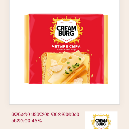
მდნარი ყველის ფირფიტები
ასორტი 45%