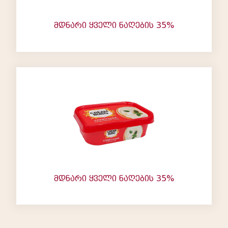
მდნარი ყველი ნაღების 35%
მდნარი ყველი ნაღების 35%