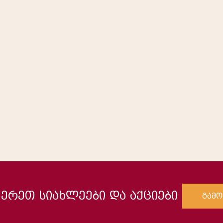
ერეთ სიახლეები და აქციები
გამო