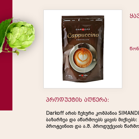
ყა
წონ
პროდუქტის აღწერა:
Darkoff არის ჩეხური კომპანია SIMANDL
ბაზარზეა და აწარმოებს ყავის მიქსებს:
პროტეინით და ა.შ. პროდუქციის წარმ