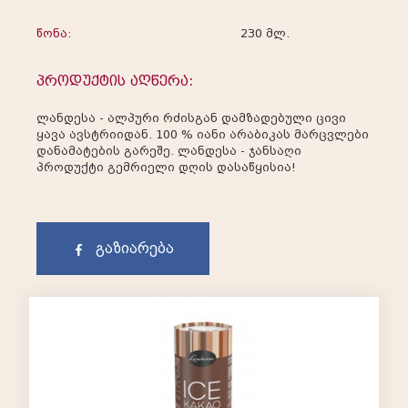
წონა:
230 მლ.
პროდუქტის აღწერა:
ლანდესა - ალპური რძისგან დამზადებული ცივი
ყავა ავსტრიიდან. 100 % იანი არაბიკას მარცვლები
დანამატების გარეშე. ლანდესა - ჯანსაღი
პროდუქტი გემრიელი დღის დასაწყისია!
გაზიარება