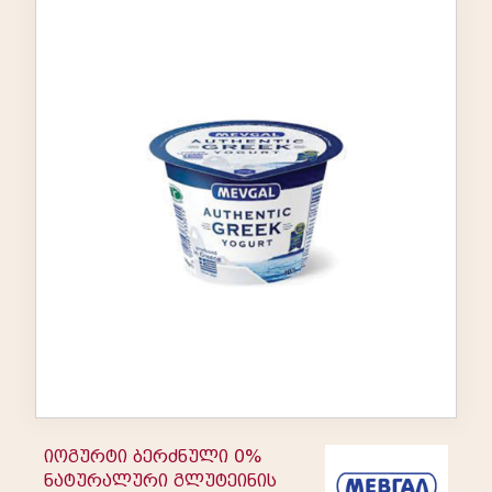
იოგურტი ბერძნული 0%
ნატურალური გლუტეინის