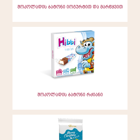
შოკოლადის ბატონი იოგურტით და მარწყვით
შოკოლადის ბატონი რძიანი