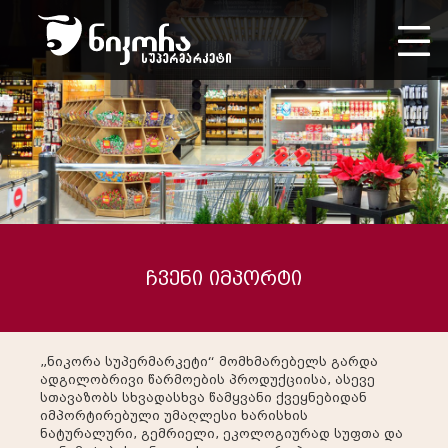
ჩვენი იმპორტი
„ნიკორა სუპერმარკეტი“ მომხმარებელს გარდა
ადგილობრივი წარმოების პროდუქციისა, ასევე
სთავაზობს სხვადასხვა წამყვანი ქვეყნებიდან
იმპორტირებული უმაღლესი ხარისხის
ნატურალური, გემრიელი, ეკოლოგიურად სუფთა და