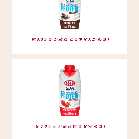
პროტეინის სასმელი შოკოლადით
პროტეინის სასმელი მარწყვით