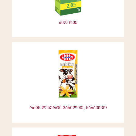
ბიო რძე
რძის დესერტი ვანილით, საბავშვო