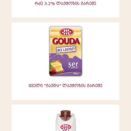
რძე 3.2% ლაქტოზის გარეშე
ყველი "გაუდა" ლაქტოზის გარეშე