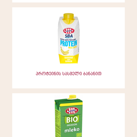
პროტეინის სასმელი ბანანით