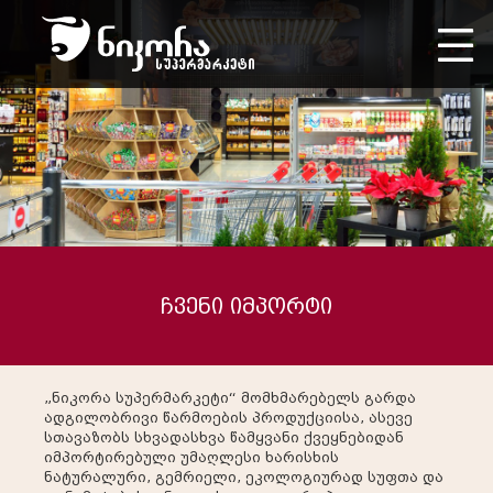
ჩვენი იმპორტი
„ნიკორა სუპერმარკეტი“ მომხმარებელს გარდა
ადგილობრივი წარმოების პროდუქციისა, ასევე
სთავაზობს სხვადასხვა წამყვანი ქვეყნებიდან
იმპორტირებული უმაღლესი ხარისხის
ნატურალური, გემრიელი, ეკოლოგიურად სუფთა და