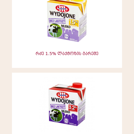
რძე 1.5% ლაქტოზის გარეშე