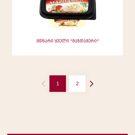
მდნარი ყველი "მაზდამერი"
1
2