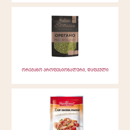
ორეგანო პროფესიონალური, დაფქული