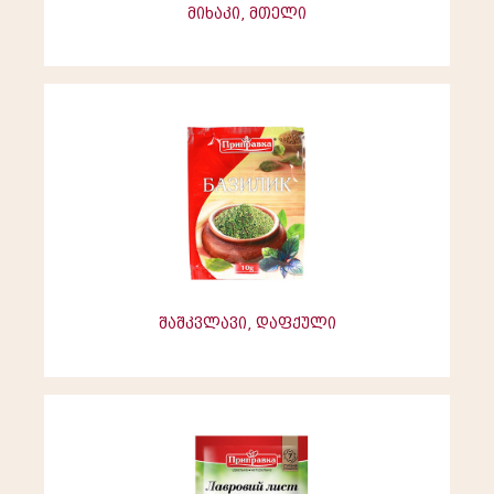
მიხაკი, მთელი
შაშკვლავი, დაფქული