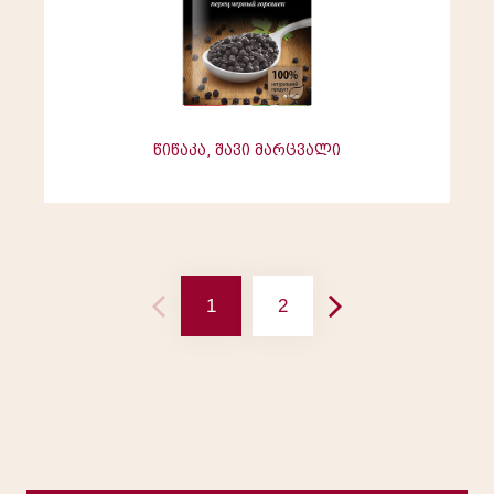
წიწაკა, შავი მარცვალი
1
2