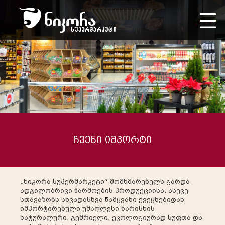
ჩვენი იმპორტი
„ნიკორა სუპერმარკეტი“ მომხმარებელს გარდა
ადგილობრივი წარმოების პროდუქციისა, ასევე
სთავაზობს სხვადასხვა წამყვანი ქვეყნებიდან
იმპორტირებული უმაღლესი ხარისხის
ნატურალური, გემრიელი, ეკოლოგიურად სუფთა და