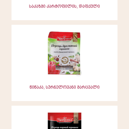
საკაზმი კარტოფილის, დაფქული
წიწაკა, სურნელოვანი მარცვალი