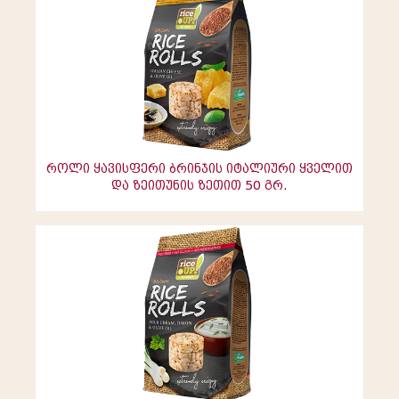
როლი ყავისფერი ბრინჯის იტალიური ყველით
და ზეითუნის ზეთით 50 გრ.