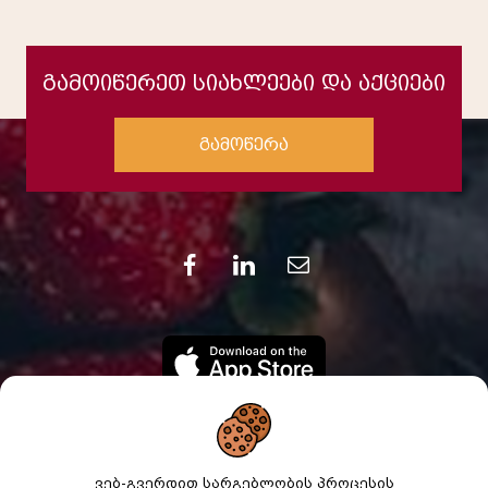
გამოიწერეთ სიახლეები და აქციები
გამოწერა
ვებ-გვერდით სარგებლობის პროცესის