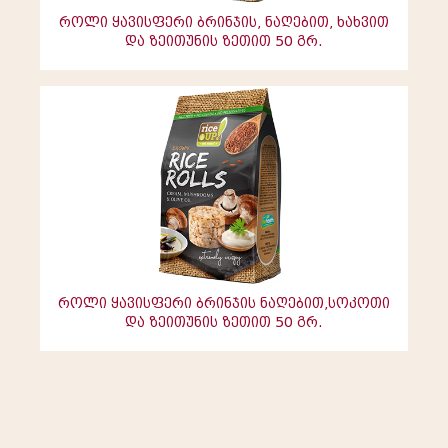
როლი ყავისფერი ბრინჯის, ნაღებით, ხახვით
და ზეითუნის ზეთით 50 გრ.
როლი ყავისფერი ბრინჯის ნაღებით,სოკოთი
და ზეითუნის ზეთით 50 გრ.