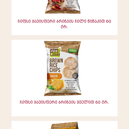
ჩიფსი ყავისფერი ბრინჯის ჩილი წიწაკით 60
გრ.
ჩიფსი ყავისფერი ბრინჯის ყველით 60 გრ.