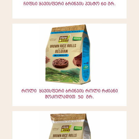
ჩიფსი ყავისფერი ბრინჯის პესტო 60 გრ.
როლი ყავისფერი ბრინჯის როლი რძიანი
შოკოლადით 50 გრ.