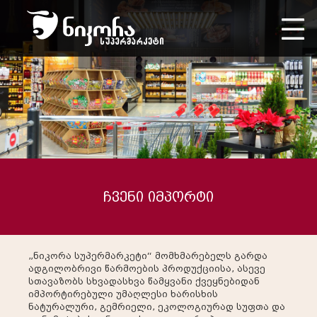
ჩვენი იმპორტი
„ნიკორა სუპერმარკეტი“ მომხმარებელს გარდა
ადგილობრივი წარმოების პროდუქციისა, ასევე
სთავაზობს სხვადასხვა წამყვანი ქვეყნებიდან
იმპორტირებული უმაღლესი ხარისხის
ნატურალური, გემრიელი, ეკოლოგიურად სუფთა და