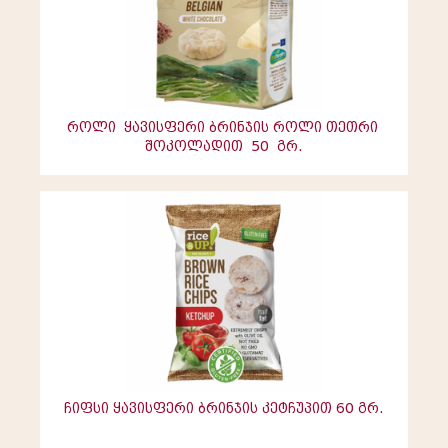
როლი ყავისფერი ბრინჯის როლი თეთრი
შოკოლადით 50 გრ.
ჩიფსი ყავისფერი ბრინჯის კეტჩუპით 60 გრ.