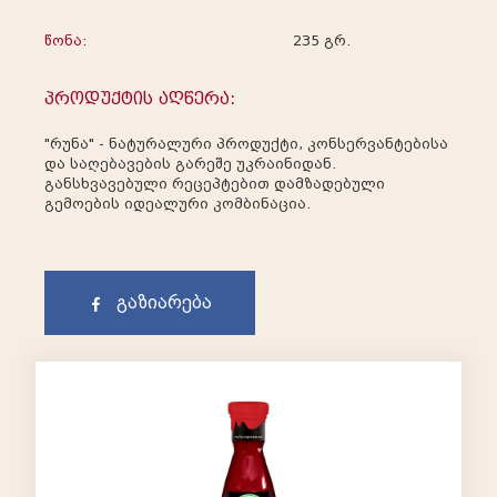
წონა:
235 გრ.
პროდუქტის აღწერა:
"რუნა" - ნატურალური პროდუქტი, კონსერვანტებისა
და საღებავების გარეშე უკრაინიდან.
განსხვავებული რეცეპტებით დამზადებული
გემოების იდეალური კომბინაცია.
გაზიარება