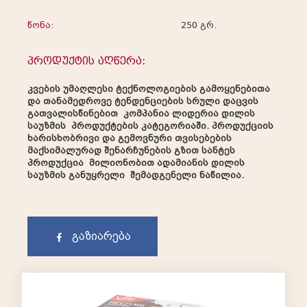
წონა:
250 გრ.
პროდუქტის აღწერა:
კვების უმაღლესი ტექნოლოგიების გამოყენებითა
და თანამედროვე ტენდენციების სრული დაცვის
გათვალისწინებით კომპანია ლიდერია დილის
საუზმის პროდუქტების კატეგორიაში. პროდუქციის
ხარისხობრივი და გემოვნური თვისებების
მაქსიმალურად შენარჩუნების გზით სანტეს
პროდუქცია მილიონობით ადამიანის დილის
საუზმის განუყრელი შემადგენელი ნაწილია.
გაზიარება