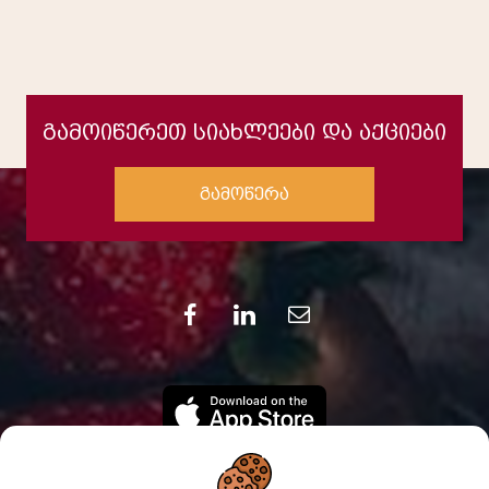
გამოიწერეთ სიახლეები და აქციები
გამოწერა