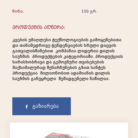
წონა:
150 გრ.
პროდუქტის აღწერა:
კვების უმაღლესი ტექნოლოგიების გამოყენებითა
და თანამედროვე ტენდენციების სრული დაცვის
გათვალისწინებით კომპანია ლიდერია დილის
საუზმის პროდუქტების კატეგორიაში. პროდუქციის
ხარისხობრივი და გემოვნური თვისებების
მაქსიმალურად შენარჩუნების გზით სანტეს
პროდუქცია მილიონობით ადამიანის დილის
საუზმის განუყრელი შემადგენელი ნაწილია.
გაზიარება