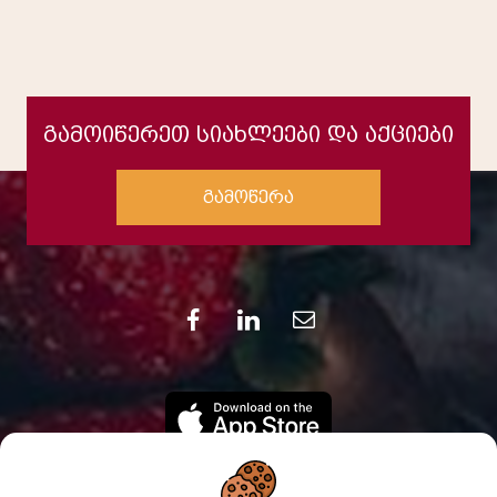
გამოიწერეთ სიახლეები და აქციები
გამოწერა