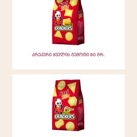
კრეკერი ყველის გემოთი 80 გრ.