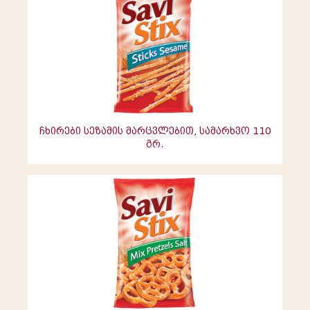
ჩხირები სეზამის მარცვლებით, სამარხვო 110
გრ.