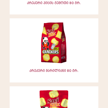
კრეკერი პიცის გემოთი 80 გრ.
კრეკერი მარილიანი 80 გრ.