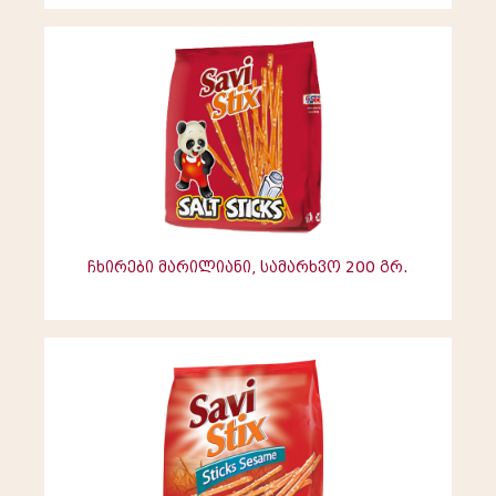
ჩხირები მარილიანი, სამარხვო 200 გრ.