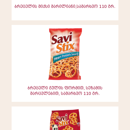
ბრეცელის მიქსი მარილიანი,სამარხვო 110 გრ.
ბრეცელი გულის ფორმით, სეზამის
მარცვლებით, სამარხვო 110 გრ.