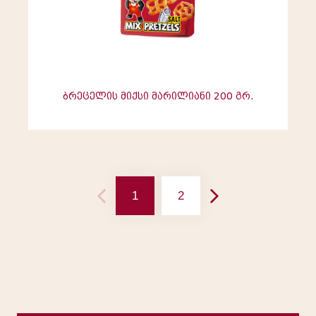
ბრეცელის მიქსი მარილიანი 200 გრ.
1
2