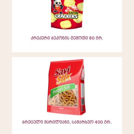
კრეკერი ბეკონის გემოთი 80 გრ.
ბრეცელი მარილიანი, სამარხვო 400 გრ.