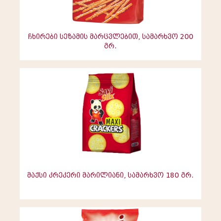
ჩხირები სეზამის მარცვლებით, სამარხვო 200
გრ.
მაქსი კრეკერი მარილიანი, სამარხვო 180 გრ.