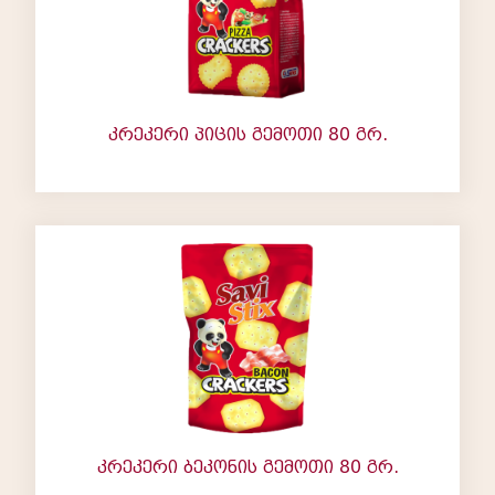
კრეკერი პიცის გემოთი 80 გრ.
კრეკერი ბეკონის გემოთი 80 გრ.