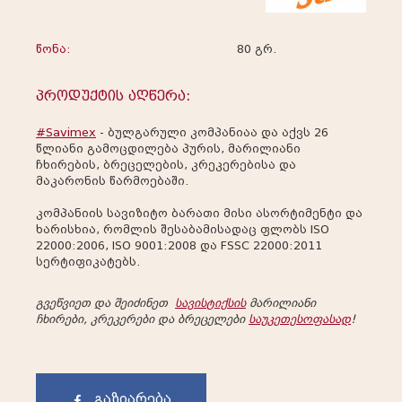
წონა:
80 გრ.
პროდუქტის აღწერა:
#Savimex
- ბულგარული კომპანიაა და აქვს 26
წლიანი გამოცდილება პურის, მარილიანი
ჩხირების, ბრეცელების, კრეკერებისა და
მაკარონის წარმოებაში.
კომპანიის სავიზიტო ბარათი მისი ასორტიმენტი და
ხარისხია, რომლის შესაბამისადაც ფლობს ISO
22000:2006, ISO 9001:2008 და FSSC 22000:2011
სერტიფიკატებს.
გვეწვიეთ და შეიძინეთ
სავისტიქსის
მარილიანი
ჩხირები, კრეკერები და ბრეცელები
საუკეთესოფასად
!
გაზიარება