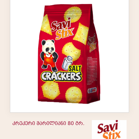
კრეკერი მარილიანი 80 გრ.