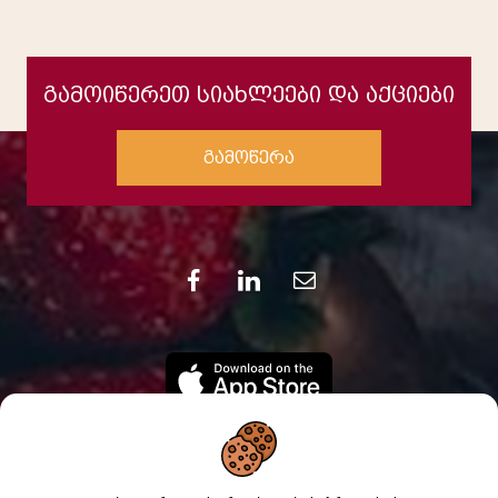
გამოიწერეთ სიახლეები და აქციები
გამოწერა