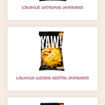
სუხარიკი კალმარის არომატით
სუხარიკი ბაგეტის ყველის არომატით