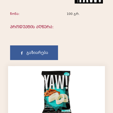
წონა:
100 გრ.
პროდუქტის აღწერა:
გაზიარება