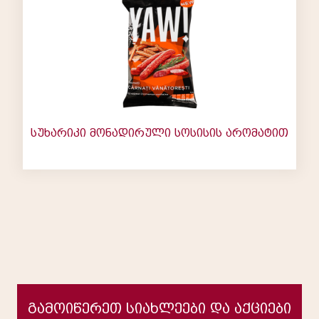
სუხარიკი მონადირული სოსისის არომატით
გამოიწერეთ სიახლეები და აქციები