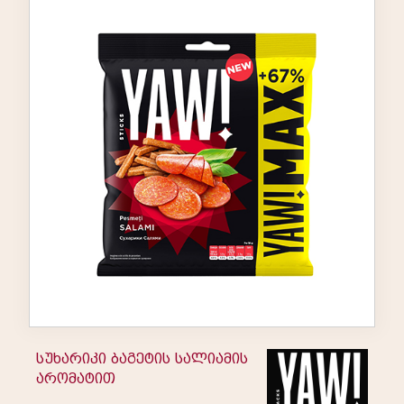
სუხარიკი ბაგეტის სალიამის
არომატით