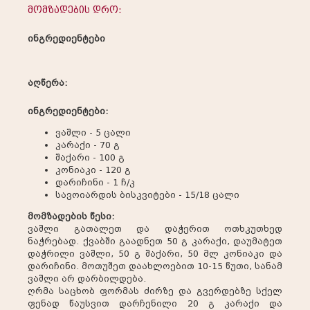
მომზადების დრო:
ინგრედიენტები
აღწერა:
ინგრედიენტები:
ვაშლი - 5 ცალი
კარაქი - 70 გ
შაქარი - 100 გ
კონიაკი - 120 გ
დარიჩინი - 1 ჩ/კ
სავოიარდის ბისკვიტები - 15/18 ცალი
მომზადების წესი:
ვაშლი გათალეთ და დაჭერით ოთხკუთხედ
ნაჭრებად. ქვაბში გაადნეთ 50 გ კარაქი, დაუმატეთ
დაჭრილი ვაშლი, 50 გ შაქარი, 50 მლ კონიაკი და
დარიჩინი. მოთუშეთ დაახლოებით 10-15 წუთი, სანამ
ვაშლი არ დარბილდება.
ღრმა საცხობ ფორმას ძირზე და გვერდებზე სქელ
ფენად წაუსვით დარჩენილი 20 გ კარაქი და