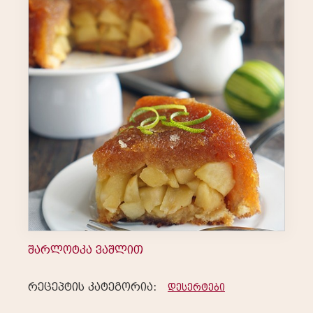
შარლოტკა ვაშლით
რეცეპტის კატეგორია:
დესერტები