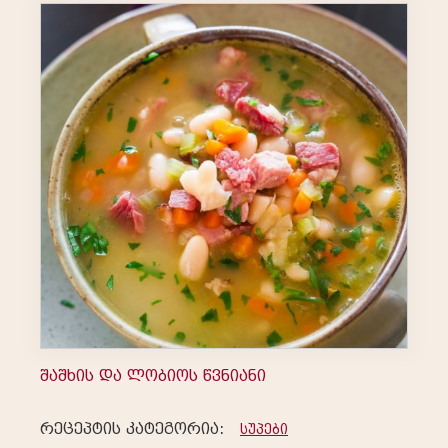
შაშხის და ლობიოს წვნიანი
რეცეპტის კატეგორია:
სუპები