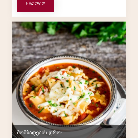
სრულად
მომზადების დრო: