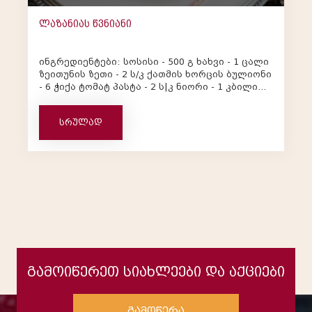
ლაზანიას წვნიანი
ინგრედიენტები: სოსისი - 500 გ ხახვი - 1 ცალი
ზეითუნის ზეთი - 2 ს/კ ქათმის ხორცის ბულიონი
- 6 ჭიქა ტომატ პასტა - 2 ს|კ ნიორი - 1 კბილი
ლაზანიას...
სრულად
გამოიწერეთ სიახლეები და აქციები
გამოწერა