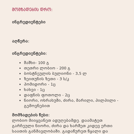
მომზადების დრო:
ინგრედიენტები
აღწერა:
ინგრედიენტები:
შაშხი- 100 გ
თეთრი ლობიო - 200 გ
ბოსტნეულის ბულიონი - 3,5 ლ
ზეითუნის ზეთი - 3 ს/კ
პომიდორი - 1ც
ხახვი - 1ც
დაფნის ფოთოლი - 2ც
ნიორი, ოხრახუში, ძირა, მარილი, პილპილი -
გემოვნებით
მომზადების წესი:
ლობიო მიიყვანეთ ადუღებამდე. დაამატეთ
გარჩეული ნიორი, ძირა და ხარშეთ კიდევ ერთი
საათის განმავლობაში. გადაწურეთ წყალი და