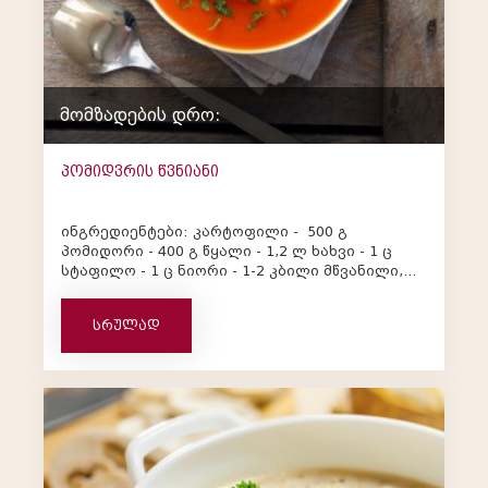
მომზადების დრო:
პომიდვრის წვნიანი
ინგრედიენტები: კარტოფილი - 500 გ
პომიდორი - 400 გ წყალი - 1,2 ლ ხახვი - 1 ც
სტაფილო - 1 ც ნიორი - 1-2 კბილი მწვანილი,
ზეთი, მარილი, პილპ...
სრულად