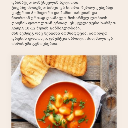
დაამატეთ ბოსტნეულის ბულიონი.
ტაფაზე მოთუშეთ ხახვი და ნიორი. წვრილ კუბებად
დაჭერით პომიდორი და შაშხი. ხახვთან და
ნიორთან ერთად დაამატეთ მოხარშულ ლობიოს.
დაფნის ფოთოლთან ერთად, ეს ყველაფერი ხარშეთ
კიდევ 10-12 წუთის განმავლობაში.
მას შემდეგ რაც წვნიანი მომზადდება, ამოიღეთ
დაფნის ფოთოლი, დაუმტეთ მარილი, პილპილი და
ოხრახუში გემოვნებით.