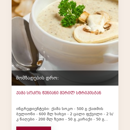
მომზადების დრო:
ქამა სოკოს წვნიანი მერილ სტრიპისგან
ინგრედიენტები: ქამა სოკო - 500 გ ქათმის
ბულიონი - 600 მლ ხახვი - 2 ცალი ფქვილი - 2 ს/
კ ნაღები - 200 მლ ზეთი - 50 გ კარაქი - 50 გ
მარილი, შავ...