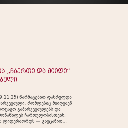
ცია „ჩაერთე და მიიღე“
ებული
 9.11.25) წარმატებით დასრულდა
მარჯვებული, რომლებიც მიიღებენ
მონაწილეს ჩართულობისთვის.
ის ლიდერბორდს — გაეცანით