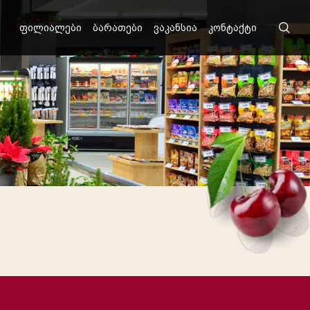
ფილიალები
ბარათები
ვაკანსია
კონტაქტი