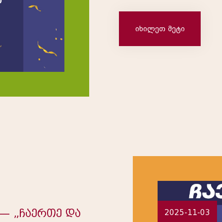
09.11.2025 ნ.ქ 241******158 03-09.11.2025 ქ.ს
241******015 03-09.11.2025 მ.თ 241******844 03-
იხილეთ მეტი
09.11.2025 ...
 — „ჩაერთე და
2025-11-03