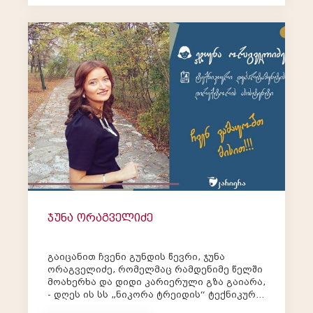
ჯუნა ორაგველიძე
გაიცანით ჩვენი გუნდის წევრი, ჯუნა
ორაგველიძე, რომელმაც რამდენიმე წელში
მოახერხა და დიდი კარიერული გზა გაიარა,
- დღეს ის სს „ნიკორა ტრეიდის“ ტექნიკური
დეპარტამენტის დირექტორის ასისტენტი და